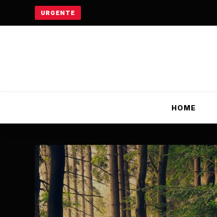
URGENTE
HOME