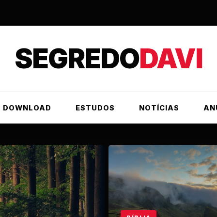
SEGREDO
DAVI
DOWNLOAD
ESTUDOS
NOTÍCIAS
AN