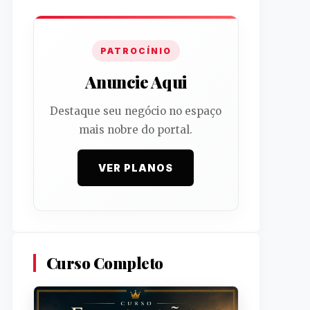
PATROCÍNIO
Anuncie Aqui
Destaque seu negócio no espaço
mais nobre do portal.
VER PLANOS
Curso Completo