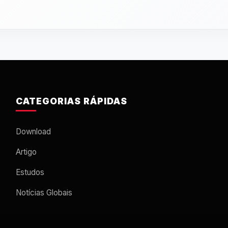
CATEGORIAS RÁPIDAS
Download
Artigo
Estudos
Notícias Globais