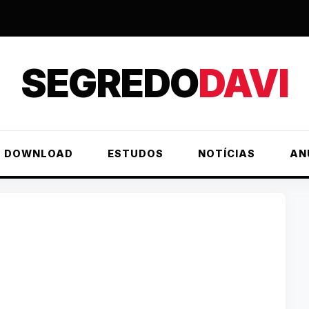
SEGREDO
DAVI
DOWNLOAD
ESTUDOS
NOTÍCIAS
AN