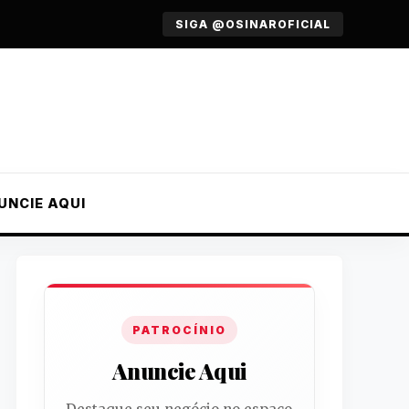
SIGA @OSINAROFICIAL
UNCIE AQUI
PATROCÍNIO
Anuncie Aqui