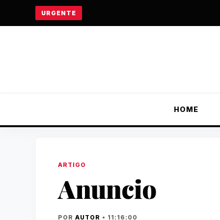
URGENTE
HOME
ARTIGO
Anuncio
POR
AUTOR
• 11:16:00