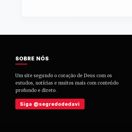
SOBRE NÓS
Um site segundo o coração de Deus com os
estudos, notícias e muitos mais com conteúdo
profundo e direto.
Siga @segredodedavi