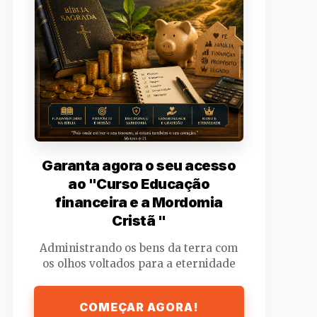
Garanta agora o seu acesso
ao "Curso Educação
financeira e a Mordomia
Cristã "
Administrando os bens da terra com
os olhos voltados para a eternidade
COMEÇAR AGORA!