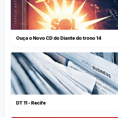
Ouça o Novo CD do Diante do trono 14
DT 11 - Recife