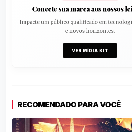
Conecte sua marca aos nossos le
Impacte um público qualificado em tecnologi
e novos horizontes.
VER MÍDIA KIT
RECOMENDADO PARA VOCÊ