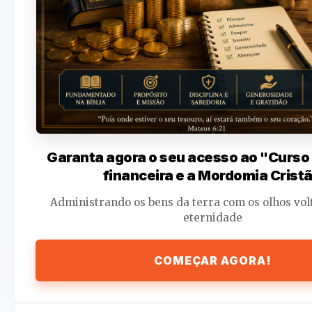
Garanta agora o seu acesso ao "Curs
financeira e a Mordomia Cristã
Administrando os bens da terra com os olhos vol
eternidade
COMEÇAR AGORA!