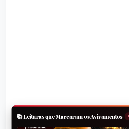
📚 Leituras que Marcaram os Avivamentos