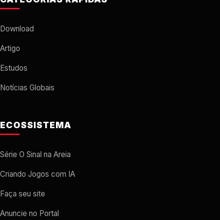
Download
Artigo
Estudos
Notícias Globais
ECOSSISTEMA
Série O Sinal na Areia
Criando Jogos com IA
Faça seu site
Anuncie no Portal