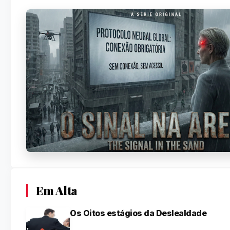
Em Alta
Os Oitos estágios da Deslealdade