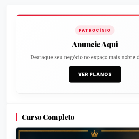
PATROCÍNIO
Anuncie Aqui
Destaque seu negócio no espaço mais nobre d
VER PLANOS
Curso Completo