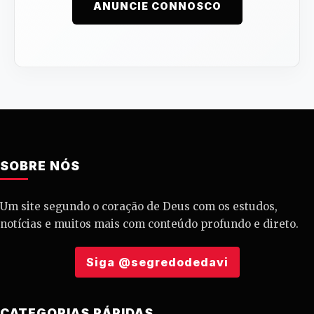
ANUNCIE CONNOSCO
SOBRE NÓS
Um site segundo o coração de Deus com os estudos,
notícias e muitos mais com conteúdo profundo e direto.
Siga @segredodedavi
CATEGORIAS RÁPIDAS