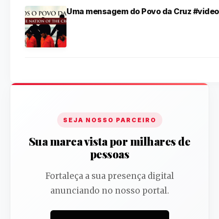
Uma mensagem do Povo da Cruz #video
SEJA NOSSO PARCEIRO
Sua marca vista por milhares de
pessoas
Fortaleça a sua presença digital
anunciando no nosso portal.