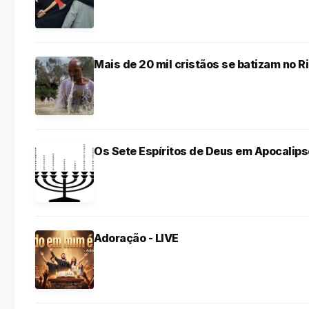
Mais de 20 mil cristãos se batizam no R
Os Sete Espíritos de Deus em Apocalips
Adoração - LIVE