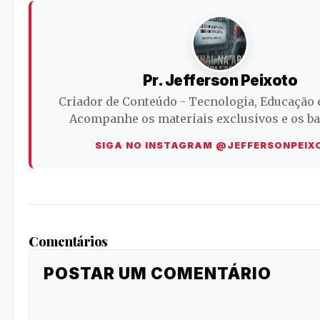
Pr. Jefferson Peixoto
Criador de Conteúdo - Tecnologia, Educação 
Acompanhe os materiais exclusivos e os ba
SIGA NO INSTAGRAM @JEFFERSONPEIX
Comentários
POSTAR UM COMENTÁRIO