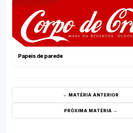
Papeis de parede
← MATÉRIA ANTERIOR
PRÓXIMA MATÉRIA →