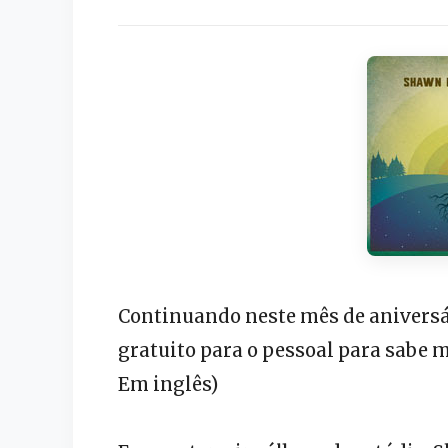
Continuando neste mês de aniversá
gratuito para o pessoal para sabe m
Em inglês)