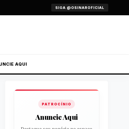
SIGA @OSINAROFICIAL
UNCIE AQUI
PATROCÍNIO
Anuncie Aqui