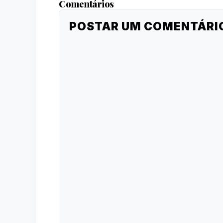
Comentários
POSTAR UM COMENTÁRI