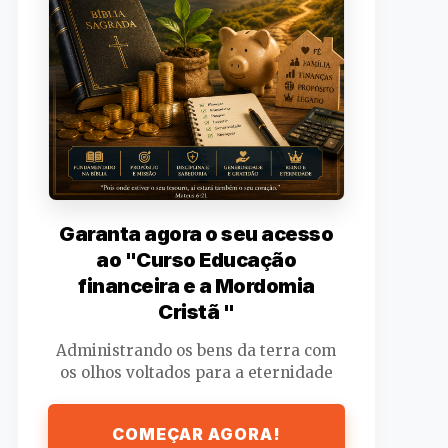
Garanta agora o seu acesso
ao "Curso Educação
financeira e a Mordomia
Cristã "
Administrando os bens da terra com
os olhos voltados para a eternidade
COMEÇAR AGORA!