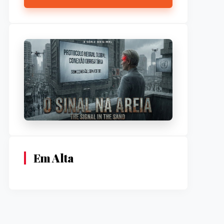
Em Alta