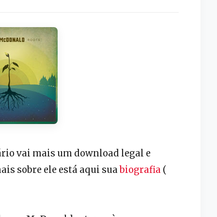
rio vai mais um download legal e
ais sobre ele está aqui sua
biografia
(