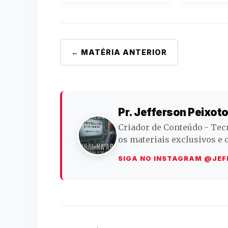
← MATÉRIA ANTERIOR
Pr. Jefferson Peixot
Criador de Conteúdo - Tec
os materiais exclusivos e 
SIGA NO INSTAGRAM @JEF