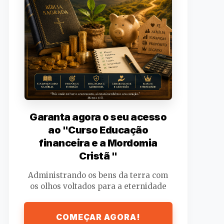
Garanta agora o seu acesso
ao "Curso Educação
financeira e a Mordomia
Cristã "
Administrando os bens da terra com
os olhos voltados para a eternidade
COMEÇAR AGORA!