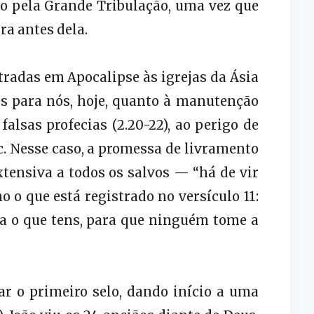
o pela Grande Tribulação, uma vez que
ra antes dela.
radas em Apocalipse às igrejas da Ásia
para nós, hoje, quanto à manutenção
 falsas profecias (2.20-22), ao perigo de
etc. Nesse caso, a promessa de livramento
tensiva a todos os salvos — “há de vir
o que está registrado no versículo 11:
a o que tens, para que ninguém tome a
ar o primeiro selo, dando início a uma