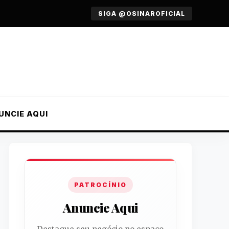
SIGA @OSINAROFICIAL
UNCIE AQUI
PATROCÍNIO
Anuncie Aqui