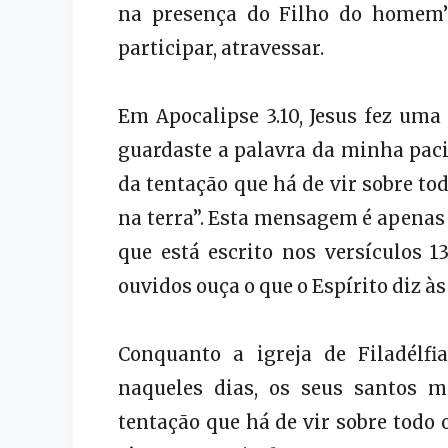
na presença do Filho do homem” (
participar, atravessar.
Em Apocalipse 3.10, Jesus fez uma 
guardaste a palavra da minha paci
da tentação que há de vir sobre to
na terra”. Esta mensagem é apenas 
que está escrito nos versículos 
ouvidos ouça o que o Espírito diz às 
Conquanto a igreja de Filadélfia
naqueles dias, os seus santos 
tentação que há de vir sobre todo