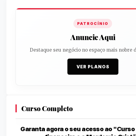
PATROCÍNIO
Anuncie Aqui
Destaque seu negócio no espaço mais nobre d
VER PLANOS
Curso Completo
Garanta agora o seu acesso ao "Curs