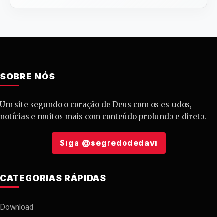
SOBRE NÓS
Um site segundo o coração de Deus com os estudos,
notícias e muitos mais com conteúdo profundo e direto.
Siga @segredodedavi
CATEGORIAS RÁPIDAS
Download