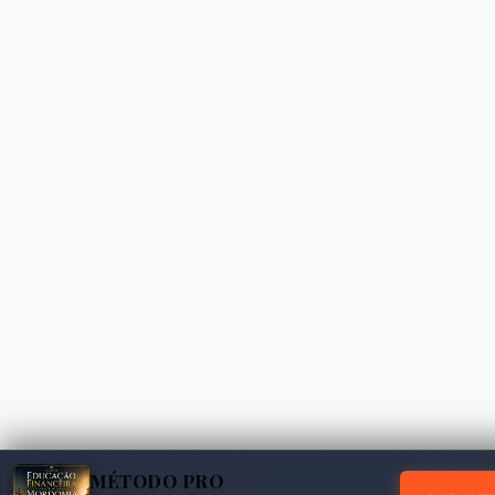
MÉTODO PRO