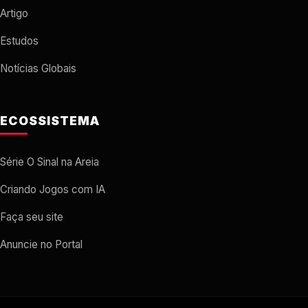
Artigo
Estudos
Notícias Globais
ECOSSISTEMA
Série O Sinal na Areia
Criando Jogos com IA
Faça seu site
Anuncie no Portal