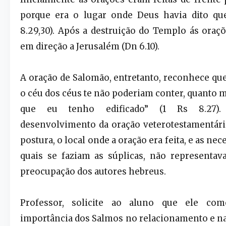
porque era o lugar onde Deus havia dito que
8.29,30). Após a destruição do Templo ás oraçõ
em direção a Jerusalém (Dn 6.10).
A oração de Salomão, entretanto, reconhece que
o céu dos céus te não poderiam conter, quanto 
que eu tenho edificado” (1 Rs 8.27).
desenvolvimento da oração veterotestamentári
postura, o local onde a oração era feita, e as ne
quais se faziam as súplicas, não representav
preocupação dos autores hebreus.
Professor, solicite ao aluno que ele co
importância dos Salmos no relacionamento e 