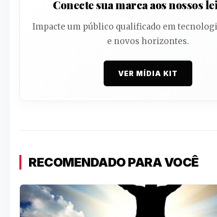
Conecte sua marca aos nossos le
Impacte um público qualificado em tecnologi
e novos horizontes.
VER MÍDIA KIT
RECOMENDADO PARA VOCÊ