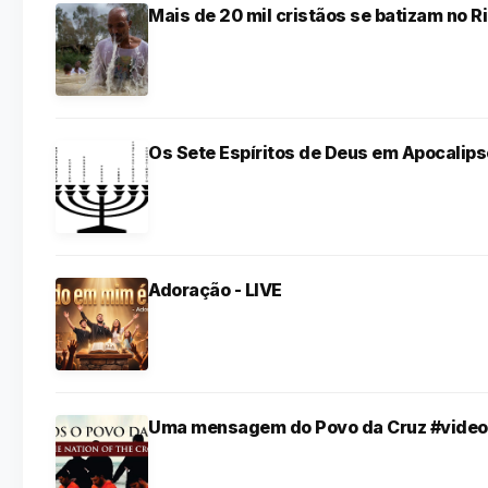
Mais de 20 mil cristãos se batizam no R
Os Sete Espíritos de Deus em Apocalips
Adoração - LIVE
Uma mensagem do Povo da Cruz #video