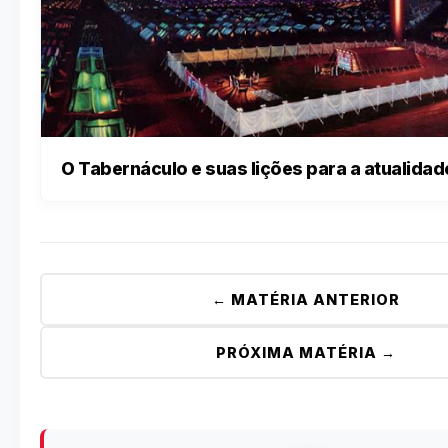
O Tabernáculo e suas lições para a atualidad
← MATÉRIA ANTERIOR
PRÓXIMA MATÉRIA →