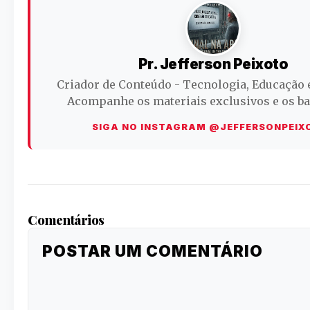
Pr. Jefferson Peixoto
Criador de Conteúdo - Tecnologia, Educação 
Acompanhe os materiais exclusivos e os ba
SIGA NO INSTAGRAM @JEFFERSONPEIX
Comentários
POSTAR UM COMENTÁRIO