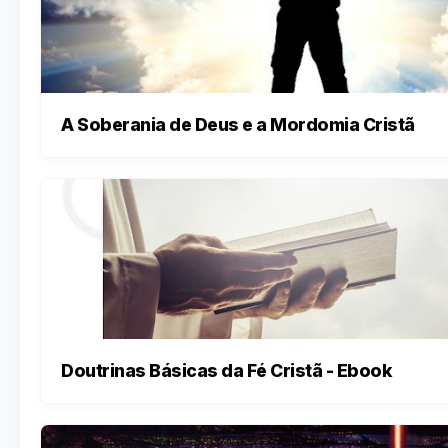
A Soberania de Deus e a Mordomia Cristã
Doutrinas Básicas da Fé Cristã - Ebook