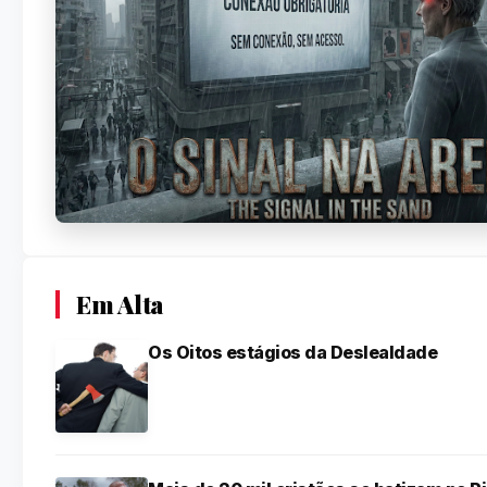
Em Alta
Os Oitos estágios da Deslealdade