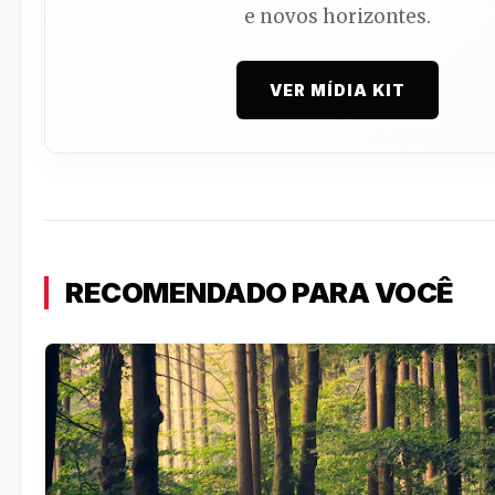
e novos horizontes.
VER MÍDIA KIT
RECOMENDADO PARA VOCÊ