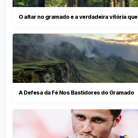
O altar no gramado e a verdadeira vitória q
A Defesa da Fé Nos Bastidores do Gramado