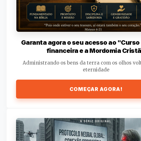
Garanta agora o seu acesso ao "Curs
financeira e a Mordomia Cristã
Administrando os bens da terra com os olhos vol
eternidade
COMEÇAR AGORA!