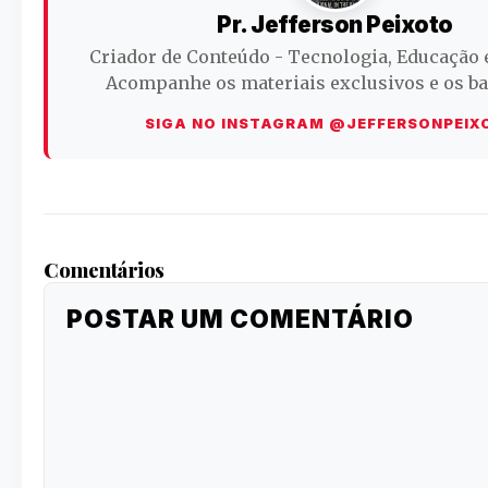
Pr. Jefferson Peixoto
Criador de Conteúdo - Tecnologia, Educação 
Acompanhe os materiais exclusivos e os ba
SIGA NO INSTAGRAM @JEFFERSONPEIX
Comentários
POSTAR UM COMENTÁRIO