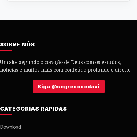
SOBRE NÓS
Um site segundo o coração de Deus com os estudos,
notícias e muitos mais com conteúdo profundo e direto.
Siga @segredodedavi
CATEGORIAS RÁPIDAS
Download