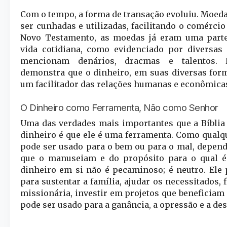
Com o tempo, a forma de transação evoluiu. Moe
ser cunhadas e utilizadas, facilitando o comércio
Novo Testamento, as moedas já eram uma parte
vida cotidiana, como evidenciado por diversas
mencionam denários, dracmas e talentos. 
demonstra que o dinheiro, em suas diversas for
um facilitador das relações humanas e econômica
O Dinheiro como Ferramenta, Não como Senhor
Uma das verdades mais importantes que a Bíblia
dinheiro é que ele é uma ferramenta. Como qualq
pode ser usado para o bem ou para o mal, depen
que o manuseiam e do propósito para o qual 
dinheiro em si não é pecaminoso; é neutro. Ele
para sustentar a família, ajudar os necessitados, 
missionária, investir em projetos que beneficiam 
pode ser usado para a ganância, a opressão e a des