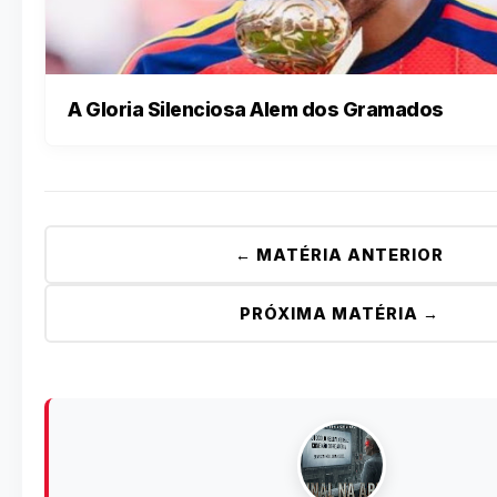
A Gloria Silenciosa Alem dos Gramados
← MATÉRIA ANTERIOR
PRÓXIMA MATÉRIA →