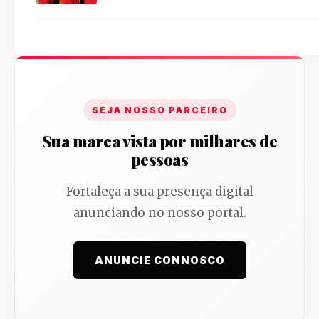
SEJA NOSSO PARCEIRO
Sua marca vista por milhares de
pessoas
Fortaleça a sua presença digital
anunciando no nosso portal.
ANUNCIE CONNOSCO