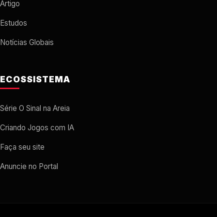
Artigo
Estudos
Notícias Globais
ECOSSISTEMA
Série O Sinal na Areia
Criando Jogos com IA
Faça seu site
Anuncie no Portal