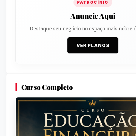
PATROCÍNIO
Anuncie Aqui
Destaque seu negócio no espaço mais nobre d
VER PLANOS
Curso Completo