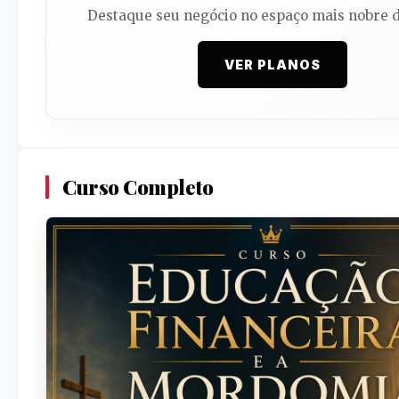
Destaque seu negócio no espaço mais nobre d
VER PLANOS
Curso Completo