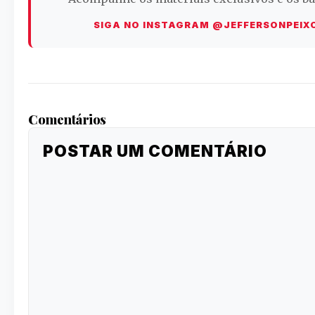
SIGA NO INSTAGRAM @JEFFERSONPEIX
Comentários
POSTAR UM COMENTÁRIO