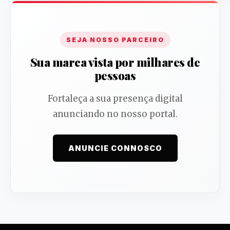
SEJA NOSSO PARCEIRO
Sua marca vista por milhares de
pessoas
Fortaleça a sua presença digital
anunciando no nosso portal.
ANUNCIE CONNOSCO