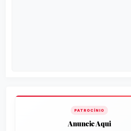
PATROCÍNIO
Anuncie Aqui