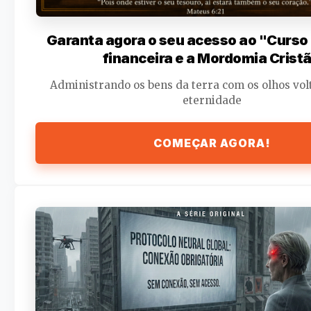
Garanta agora o seu acesso ao "Curs
financeira e a Mordomia Cristã
Administrando os bens da terra com os olhos vol
eternidade
COMEÇAR AGORA!