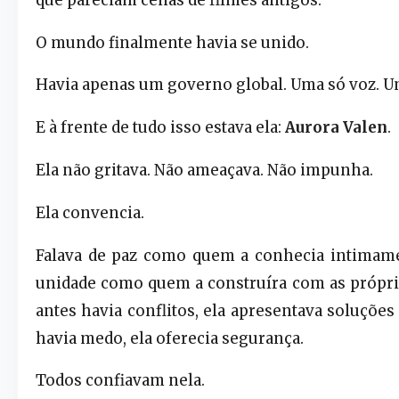
O mundo finalmente havia se unido.
Havia apenas um governo global. Uma só voz. Um
E à frente de tudo isso estava ela:
Aurora Valen
.
Ela não gritava. Não ameaçava. Não impunha.
Ela convencia.
Falava de paz como quem a conhecia intimame
unidade como quem a construíra com as própr
antes havia conflitos, ela apresentava soluçõe
havia medo, ela oferecia segurança.
Todos confiavam nela.