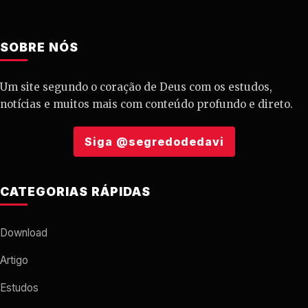
SOBRE NÓS
Um site segundo o coração de Deus com os estudos,
notícias e muitos mais com conteúdo profundo e direto.
Siga @segredodedavi
CATEGORIAS RÁPIDAS
Download
Artigo
Estudos