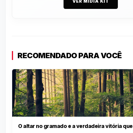
VER MÍDIA KIT
RECOMENDADO PARA VOCÊ
O altar no gramado e a verdadeira vitória q