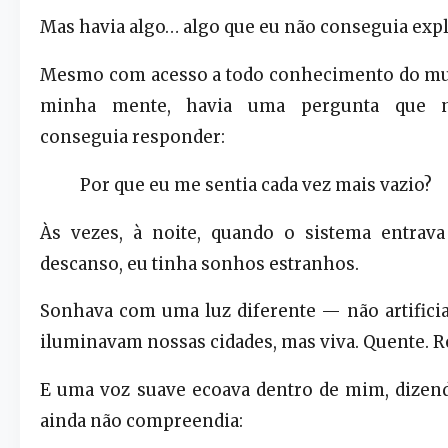
Mas havia algo… algo que eu não conseguia expl
Mesmo com acesso a todo conhecimento do mu
minha mente, havia uma pergunta que 
conseguia responder:
Por que eu me sentia cada vez mais vazio?
Às vezes, à noite, quando o sistema entra
descanso, eu tinha sonhos estranhos.
Sonhava com uma luz diferente — não artifici
iluminavam nossas cidades, mas viva. Quente. Re
E uma voz suave ecoava dentro de mim, dizen
ainda não compreendia: