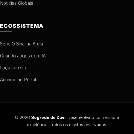
Notícias Globais
ECOSSISTEMA
Série O Sinal na Areia
Criando Jogos com IA
Faça seu site
Anuncie no Portal
© 2026
Segredo de Davi
. Desenvolvido com visão e
excelência. Todos os direitos reservados.