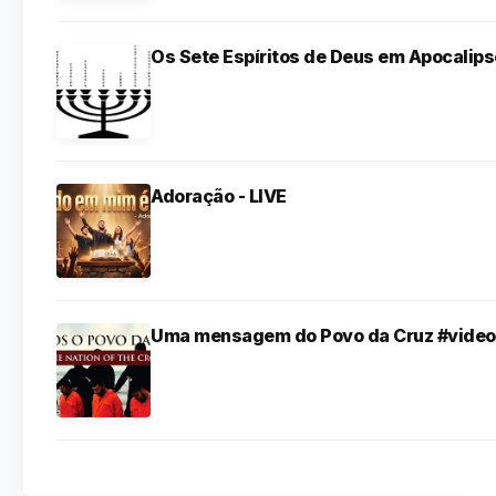
Os Sete Espíritos de Deus em Apocalips
Adoração - LIVE
Uma mensagem do Povo da Cruz #video