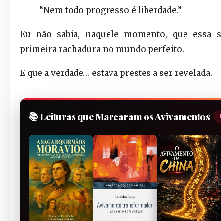
“Nem todo progresso é liberdade.”
Eu não sabia, naquele momento, que essa s
primeira rachadura no mundo perfeito.
E que a verdade… estava prestes a ser revelada.
📚 Leituras que Marcaram os Avivamentos