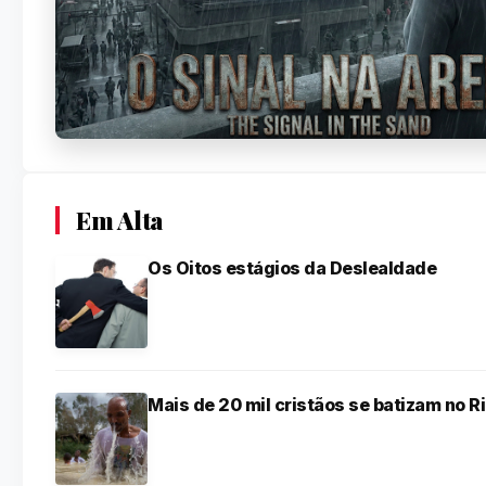
Em Alta
Os Oitos estágios da Deslealdade
Mais de 20 mil cristãos se batizam no R