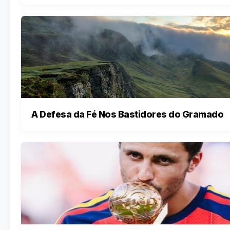
A Defesa da Fé Nos Bastidores do Gramado