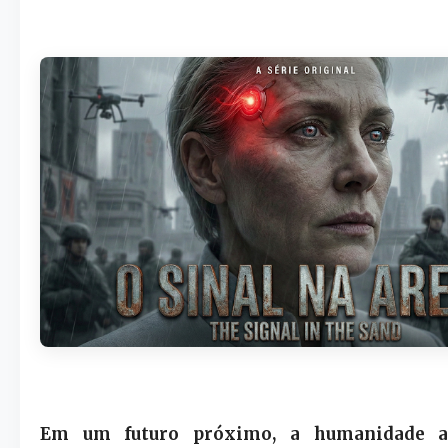
Em um futuro próximo, a humanidade al