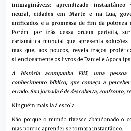
inimagináveis: aprendizado instantâneo 
neural, cidades em Marte e na Lua, gove
unificados e a promessa de fim da pobreza e
Porém, por trás dessa ordem perfeita, su
carismática mundial que apresenta soluções
mas que, aos poucos, revela traços proféti
silenciosamente os livros de Daniel e Apocalips
A história acompanha Eliã, uma pesso
conhecimento bíblico, que começa a perceber
errado. Sua jornada é de descoberta, confronto, re
Ninguém mais ia à escola.
Não porque o mundo tivesse abandonado o 
mas porque aprender se tornara instantâneo.