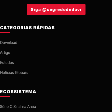
Siga @segredodedavi
CATEGORIAS RÁPIDAS
Download
Artigo
Estudos
Notícias Globais
ECOSSISTEMA
Série O Sinal na Areia