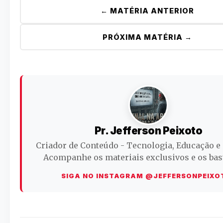
← MATÉRIA ANTERIOR
PRÓXIMA MATÉRIA →
Pr. Jefferson Peixoto
Criador de Conteúdo - Tecnologia, Educação e
Acompanhe os materiais exclusivos e os bas
SIGA NO INSTAGRAM @JEFFERSONPEIXO