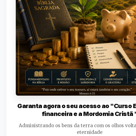
Garanta agora o seu acesso ao "Curso
financeira e a Mordomia Cristã 
Administrando os bens da terra com os olhos volt
eternidade