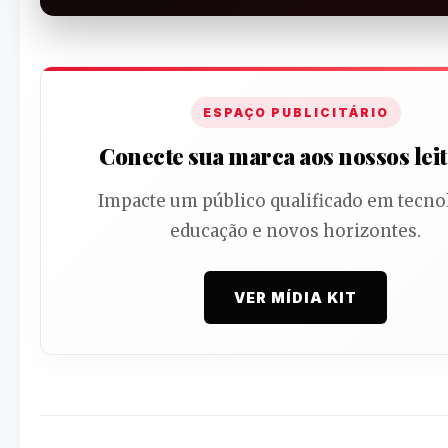
ESPAÇO PUBLICITÁRIO
Conecte sua marca aos nossos lei
Impacte um público qualificado em tecno
educação e novos horizontes.
VER MÍDIA KIT