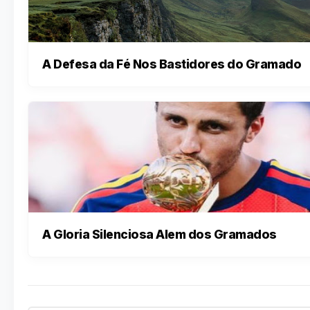
A Defesa da Fé Nos Bastidores do Gramado
A Gloria Silenciosa Alem dos Gramados