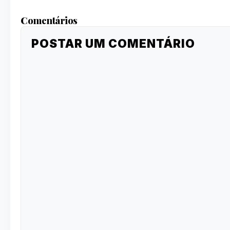
Comentários
POSTAR UM COMENTÁRIO