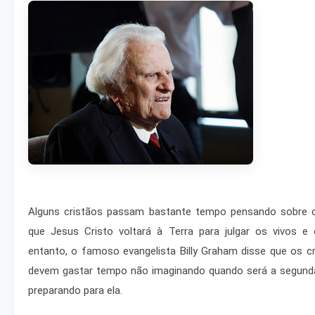
Alguns cristãos passam bastante tempo pensando sobr
que Jesus Cristo voltará à Terra para julgar os vivos e
entanto, o famoso evangelista Billy Graham disse que os 
devem gastar tempo não imaginando quando será a segunda
preparando para ela.