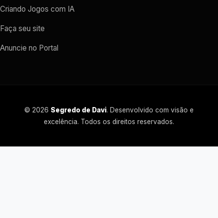
Criando Jogos com IA
Faça seu site
Anuncie no Portal
© 2026
Segredo de Davi
. Desenvolvido com visão e
excelência. Todos os direitos reservados.