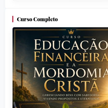
Curso Completo