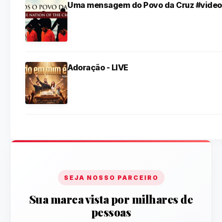
Uma mensagem do Povo da Cruz #video
Adoração - LIVE
SEJA NOSSO PARCEIRO
Sua marca vista por milhares de
pessoas