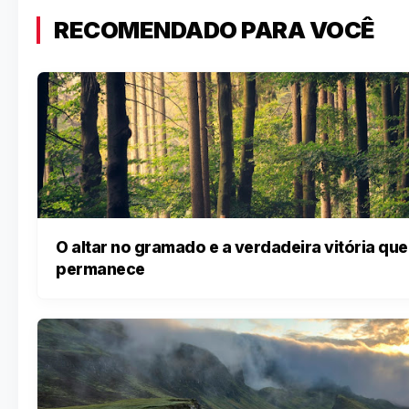
RECOMENDADO PARA VOCÊ
O altar no gramado e a verdadeira vitória que
permanece