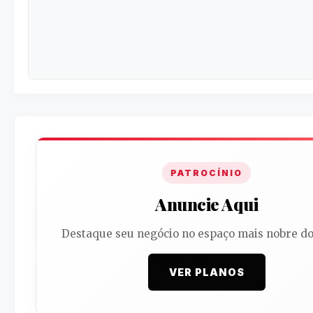
PATROCÍNIO
Anuncie Aqui
Destaque seu negócio no espaço mais nobre do 
VER PLANOS