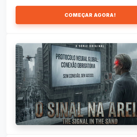
COMEÇAR AGORA!