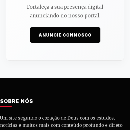
Fortaleça a sua presença digital
anunciando no nosso portal.
ANUNCIE CONNOSCO
SOBRE NÓS
Um site segundo o coração de Deus com os estudos,
notícias e muitos mais com conteúdo profundo e direto.