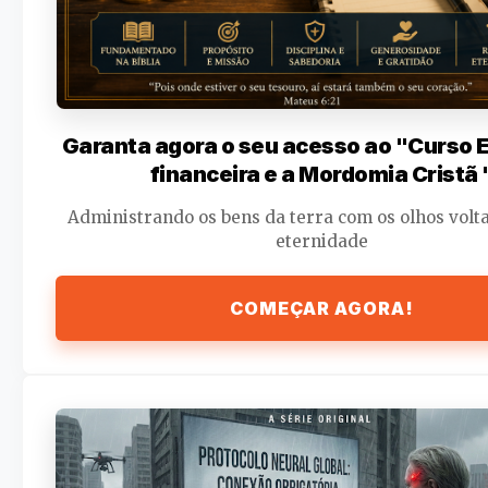
Garanta agora o seu acesso ao "Curso
financeira e a Mordomia Cristã 
Administrando os bens da terra com os olhos volt
eternidade
COMEÇAR AGORA!