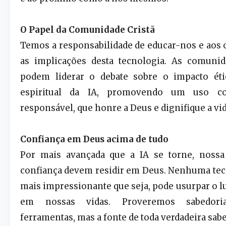
O Papel da Comunidade Cristã
Temos a responsabilidade de educar-nos e aos 
as implicações desta tecnologia. As comunid
podem liderar o debate sobre o impacto étic
espiritual da IA, promovendo um uso co
responsável, que honre a Deus e dignifique a v
Confiança em Deus acima de tudo
Por mais avançada que a IA se torne, nossa
confiança devem residir em Deus. Nenhuma tec
mais impressionante que seja, pode usurpar o l
em nossas vidas. Proveremos sabedor
ferramentas, mas a fonte de toda verdadeira sab