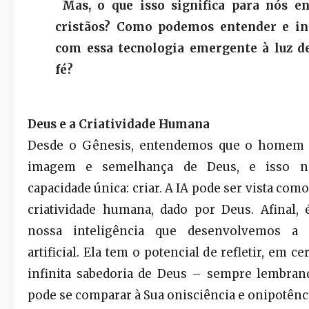
Mas, o que isso significa para nós e
cristãos? Como podemos entender e in
com essa tecnologia emergente à luz d
fé?
Deus e a Criatividade Humana
Desde o Gênesis, entendemos que o homem f
imagem e semelhança de Deus, e isso 
capacidade única: criar. A IA pode ser vista com
criatividade humana, dado por Deus. Afinal, 
nossa inteligência que desenvolvemos a i
artificial. Ela tem o potencial de refletir, em ce
infinita sabedoria de Deus – sempre lembran
pode se comparar à Sua onisciência e onipotênc