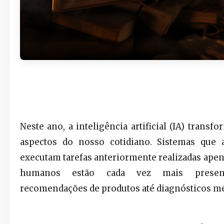
Neste ano, a inteligência artificial (IA) trans
aspectos do nosso cotidiano. Sistemas que
executam tarefas anteriormente realizadas apen
humanos estão cada vez mais present
recomendações de produtos até diagnósticos mé