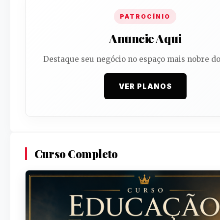
PATROCÍNIO
Anuncie Aqui
Destaque seu negócio no espaço mais nobre do 
VER PLANOS
Curso Completo