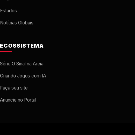
Estudos
Notícias Globais
ECOSSISTEMA
Série O Sinal na Areia
Criando Jogos com IA
Faça seu site
Anuncie no Portal