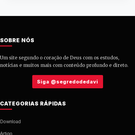
SOBRE NÓS
Um site segundo o coração de Deus com os estudos,
notícias e muitos mais com conteúdo profundo e direto.
Siga @segredodedavi
CATEGORIAS RÁPIDAS
Download
Artigo