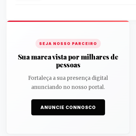
SEJA NOSSO PARCEIRO
Sua marca vista por milhares de
pessoas
Fortaleça a sua presença digital
anunciando no nosso portal.
ANUNCIE CONNOSCO