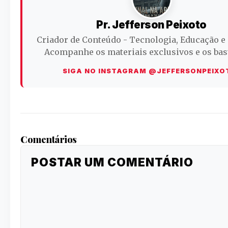
Pr. Jefferson Peixoto
Criador de Conteúdo - Tecnologia, Educação e 
Acompanhe os materiais exclusivos e os bas
SIGA NO INSTAGRAM @JEFFERSONPEIXO
Comentários
POSTAR UM COMENTÁRIO