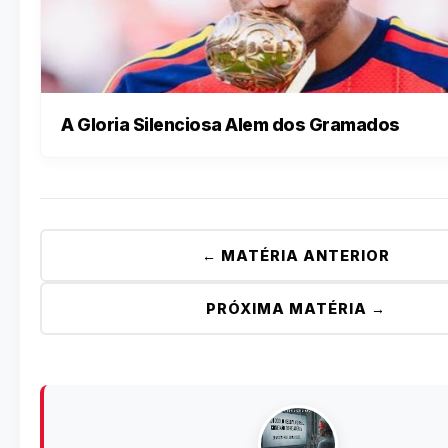
A Gloria Silenciosa Alem dos Gramados
← MATÉRIA ANTERIOR
PRÓXIMA MATÉRIA →