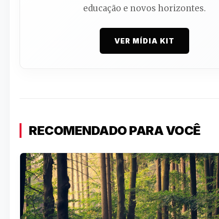
educação e novos horizontes.
VER MÍDIA KIT
RECOMENDADO PARA VOCÊ