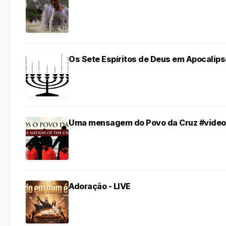
Os Sete Espíritos de Deus em Apocalips
Uma mensagem do Povo da Cruz #video
Adoração - LIVE