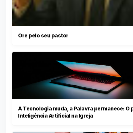
Ore pelo seu pastor
A Tecnologia muda, a Palavra permanece: O 
Inteligência Artificial na Igreja