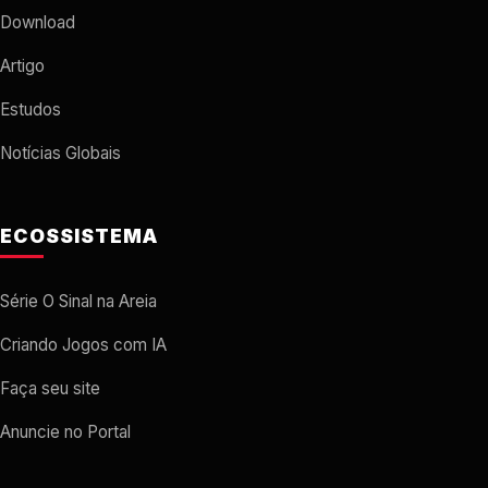
Download
Artigo
Estudos
Notícias Globais
ECOSSISTEMA
Série O Sinal na Areia
Criando Jogos com IA
Faça seu site
Anuncie no Portal