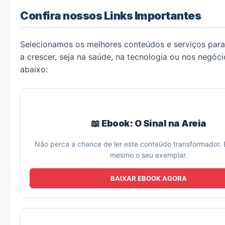
Confira nossos Links Importantes
Selecionamos os melhores conteúdos e serviços para
a crescer, seja na saúde, na tecnologia ou nos negóci
abaixo:
📖 Ebook: O Sinal na Areia
Não perca a chance de ler este conteúdo transformador. 
mesmo o seu exemplar.
BAIXAR EBOOK AGORA