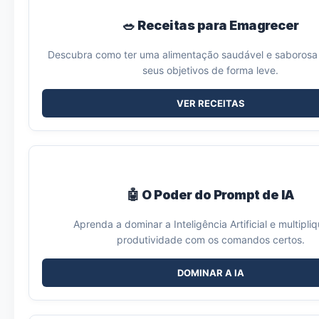
🥗 Receitas para Emagrecer
Descubra como ter uma alimentação saudável e saborosa 
seus objetivos de forma leve.
VER RECEITAS
🤖 O Poder do Prompt de IA
Aprenda a dominar a Inteligência Artificial e multipli
produtividade com os comandos certos.
DOMINAR A IA