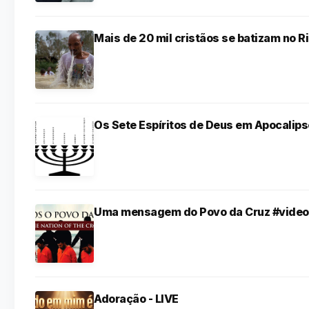
Mais de 20 mil cristãos se batizam no R
Os Sete Espíritos de Deus em Apocalips
Uma mensagem do Povo da Cruz #video
Adoração - LIVE