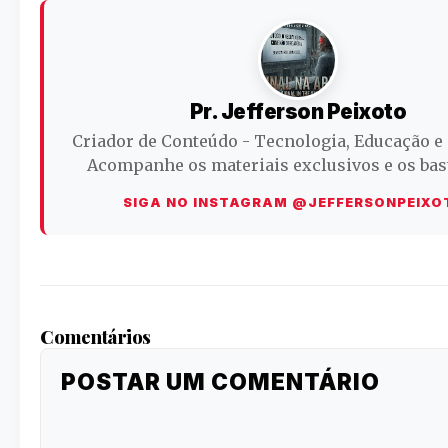
Pr. Jefferson Peixoto
Criador de Conteúdo - Tecnologia, Educação e
Acompanhe os materiais exclusivos e os bas
SIGA NO INSTAGRAM @JEFFERSONPEIXO
Comentários
POSTAR UM COMENTÁRIO