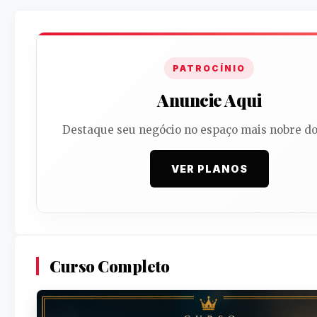
PATROCÍNIO
Anuncie Aqui
Destaque seu negócio no espaço mais nobre do 
VER PLANOS
Curso Completo