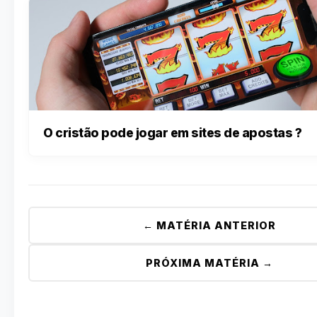
O cristão pode jogar em sites de apostas ?
← MATÉRIA ANTERIOR
PRÓXIMA MATÉRIA →