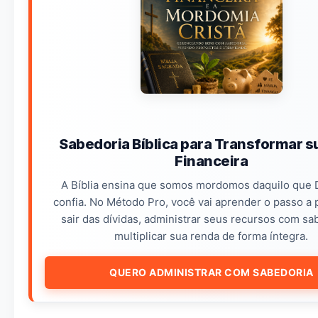
Sabedoria Bíblica para Transformar s
Financeira
A Bíblia ensina que somos mordomos daquilo que
confia. No Método Pro, você vai aprender o passo a 
sair das dívidas, administrar seus recursos com sa
multiplicar sua renda de forma íntegra.
QUERO ADMINISTRAR COM SABEDORIA