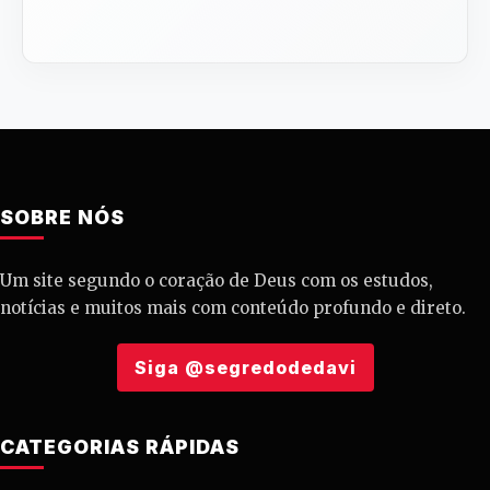
SOBRE NÓS
Um site segundo o coração de Deus com os estudos,
notícias e muitos mais com conteúdo profundo e direto.
Siga @segredodedavi
CATEGORIAS RÁPIDAS