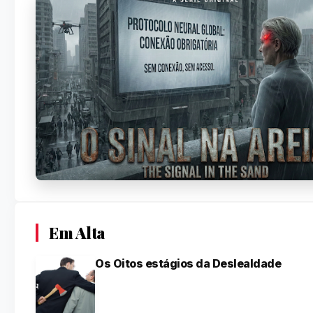
Em Alta
Os Oitos estágios da Deslealdade