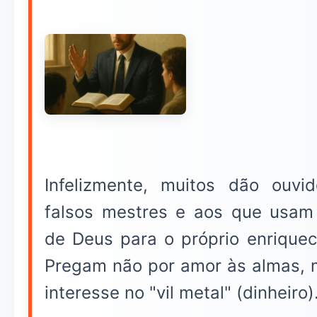
Infelizmente, muitos dão ouvi
falsos mestres e aos que usam
de Deus para o próprio enriquec
Pregam não por amor às almas, 
interesse no "vil metal" (dinheiro)