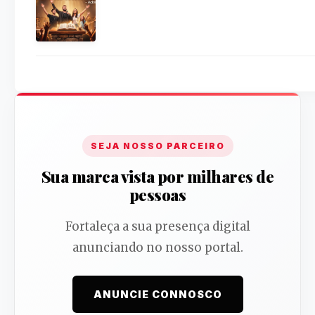
SEJA NOSSO PARCEIRO
Sua marca vista por milhares de
pessoas
Fortaleça a sua presença digital
anunciando no nosso portal.
ANUNCIE CONNOSCO