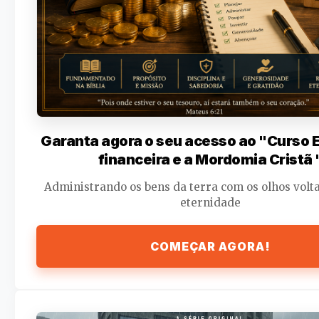
Garanta agora o seu acesso ao "Curso
financeira e a Mordomia Cristã 
Administrando os bens da terra com os olhos volt
eternidade
COMEÇAR AGORA!