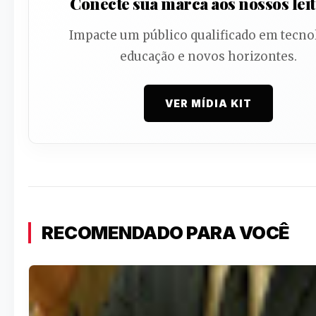
Conecte sua marca aos nossos lei
Impacte um público qualificado em tecno
educação e novos horizontes.
VER MÍDIA KIT
RECOMENDADO PARA VOCÊ