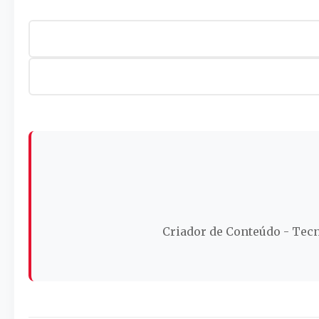
Criador de Conteúdo - Tecn