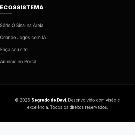
ECOSSISTEMA
Série O Sinal na Areia
Criando Jogos com IA
Faça seu site
Anuncie no Portal
© 2026
Segredo de Davi
. Desenvolvido com visão e
excelência. Todos os direitos reservados.