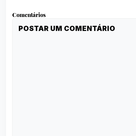
Comentários
POSTAR UM COMENTÁRIO