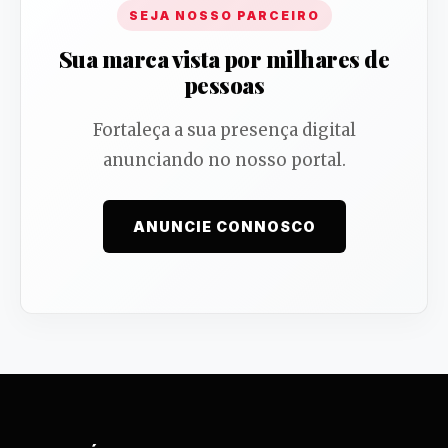
SEJA NOSSO PARCEIRO
Sua marca vista por milhares de
pessoas
Fortaleça a sua presença digital
anunciando no nosso portal.
ANUNCIE CONNOSCO