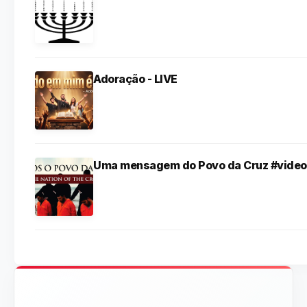
Adoração - LIVE
Uma mensagem do Povo da Cruz #video