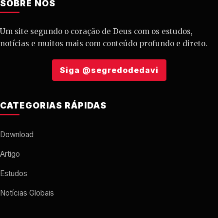
SOBRE NÓS
Um site segundo o coração de Deus com os estudos,
notícias e muitos mais com conteúdo profundo e direto.
Siga @segredodedavi
CATEGORIAS RÁPIDAS
Download
Artigo
Estudos
Notícias Globais