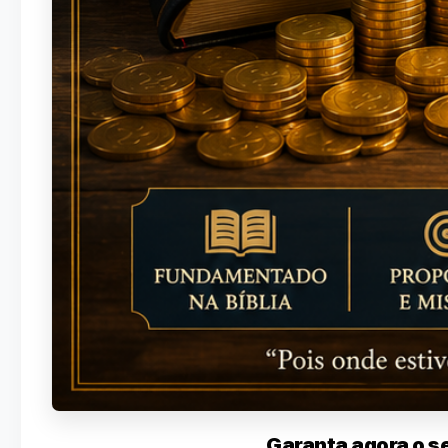
Garanta agora o s