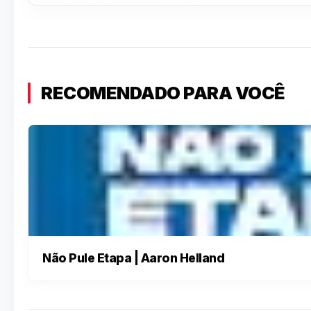
RECOMENDADO PARA VOCÊ
Não Pule Etapa | Aaron Helland