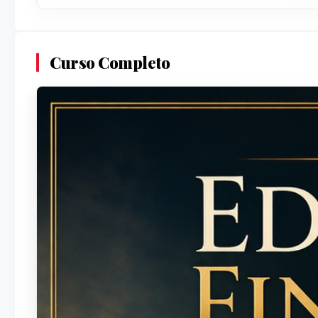
Curso Completo