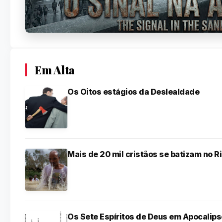
Em Alta
Os Oitos estágios da Deslealdade
Mais de 20 mil cristãos se batizam no R
Os Sete Espíritos de Deus em Apocalips