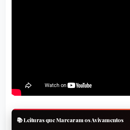
📚 Leituras que Marcaram os Avivamentos