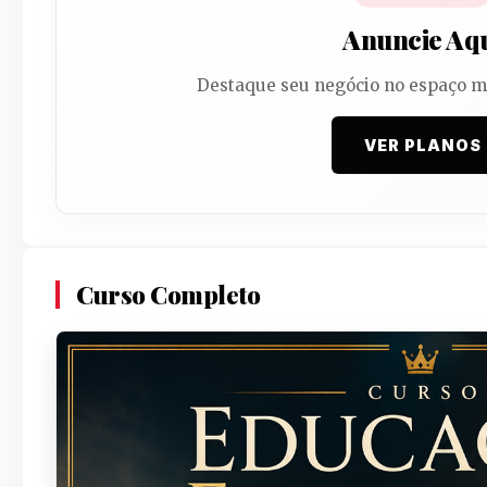
Anuncie Aq
Destaque seu negócio no espaço ma
VER PLANOS
Curso Completo