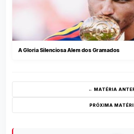
A Gloria Silenciosa Alem dos Gramados
← MATÉRIA ANTE
PRÓXIMA MATÉRI