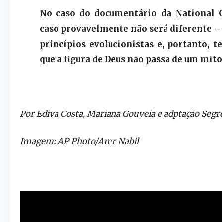
No caso do documentário da National G
caso provavelmente não será diferente – 
princípios evolucionistas e, portanto,
que a figura de Deus não passa de um mito
Por Ediva Costa, Mariana Gouveia e adptação Segr
Imagem: AP Photo/Amr Nabil