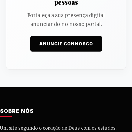
pessoas
Fortaleça a sua presença digital
anunciando no nosso portal.
ANUNCIE CONNOSCO
SOBRE NÓS
Um site segundo o coração de Deus com os estudos,