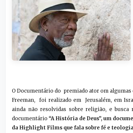
O Documentário do p
remiado ator om algumas e
Freeman, foi realizado em Jerusalém, em Israe
ainda não resolvidas sobre religião, e busca
documentário
“A História de Deus”, um docum
da Highlight Films que fala sobre fé e teologia