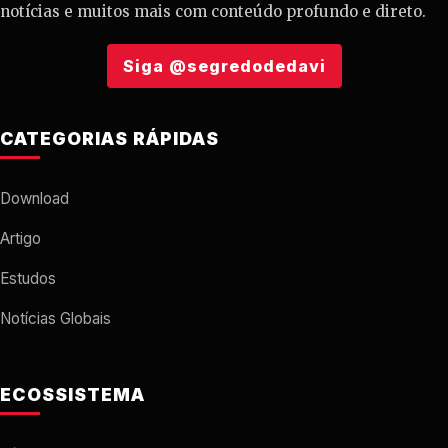
notícias e muitos mais com conteúdo profundo e direto.
Siga @segredodedavi
CATEGORIAS RÁPIDAS
Download
Artigo
Estudos
Notícias Globais
ECOSSISTEMA