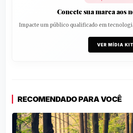
Conecte sua marca aos no
Impacte um público qualificado em tecnologi
VER MÍDIA KI
RECOMENDADO PARA VOCÊ