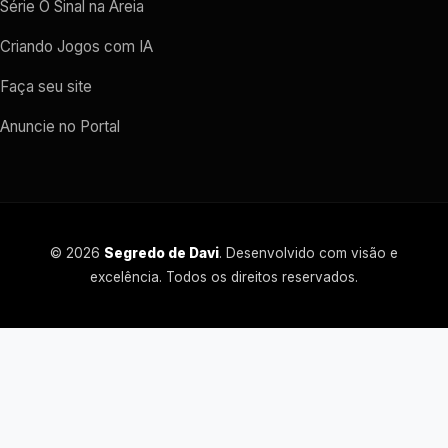
Série O Sinal na Areia
Criando Jogos com IA
Faça seu site
Anuncie no Portal
© 2026
Segredo de Davi
. Desenvolvido com visão e
excelência. Todos os direitos reservados.