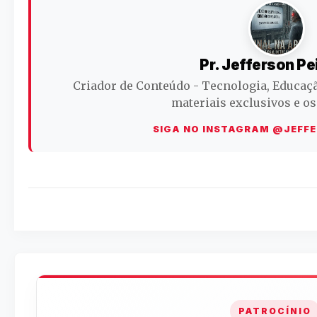
Pr. Jefferson Pe
Criador de Conteúdo - Tecnologia, Educaç
materiais exclusivos e os
SIGA NO INSTAGRAM @JEFF
PATROCÍNIO