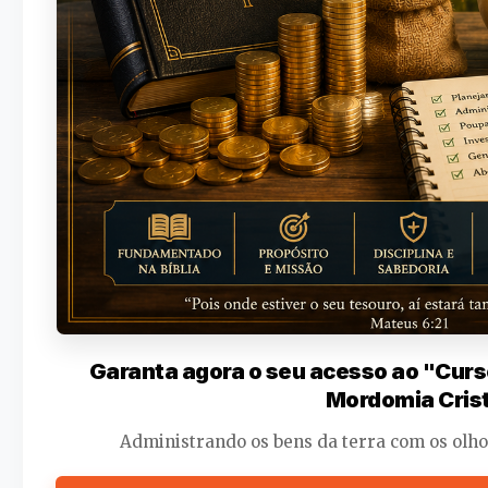
Garanta agora o seu acesso ao "Curs
Mordomia Crist
Administrando os bens da terra com os olho