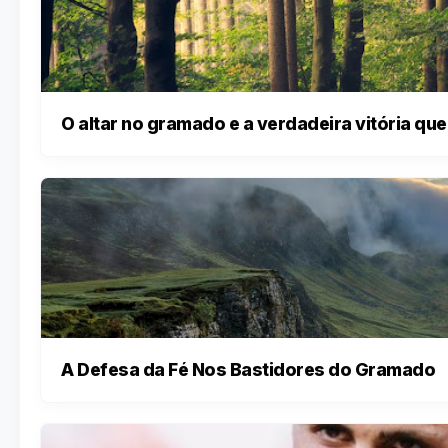
O altar no gramado e a verdadeira vitória q
A Defesa da Fé Nos Bastidores do Gramado