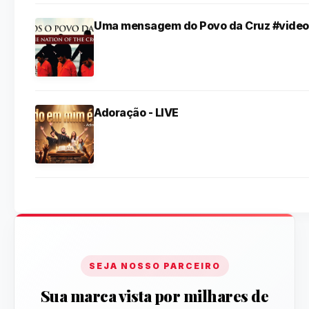
Uma mensagem do Povo da Cruz #video
Adoração - LIVE
SEJA NOSSO PARCEIRO
Sua marca vista por milhares de