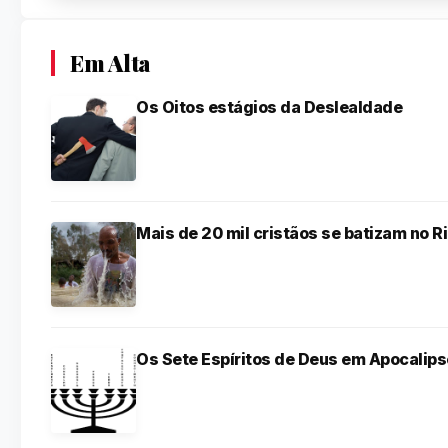
Em Alta
Os Oitos estágios da Deslealdade
Mais de 20 mil cristãos se batizam no R
Os Sete Espíritos de Deus em Apocalips