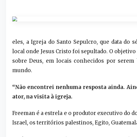
eles, a Igreja do Santo Sepulcro, que data do s
local onde Jesus Cristo foi sepultado. O objetivo
sobre Deus, em locais conhecidos por serem b
mundo.
“Não encontrei nenhuma resposta ainda. Aind
ator, na visita à igreja.
Freeman é a estrela e o produtor executivo do 
Israel, os territórios palestinos, Egito, Guatemal