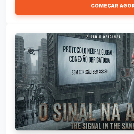
COMEÇAR AGO